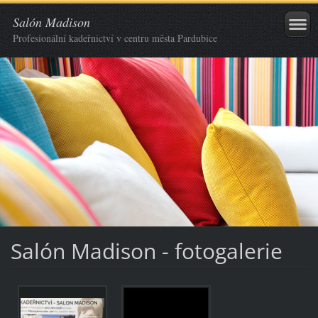
Salón Madison
Profesionální kadeřnictví v centru města Pardubice
Salón Madison - fotogalerie