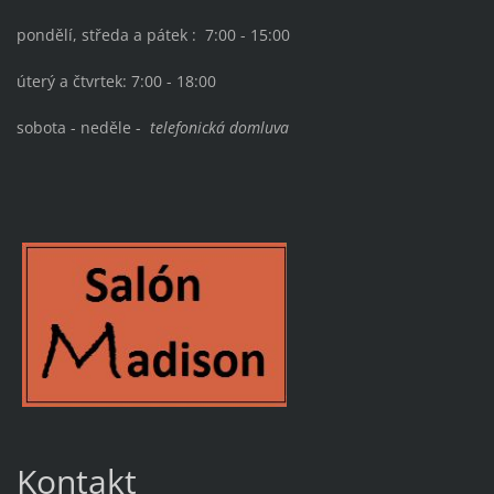
pondělí, středa a pátek : 7:00 - 15:00
úterý a čtvrtek: 7:00 - 18:00
sobota - neděle -
telefonická domluva
Kontakt